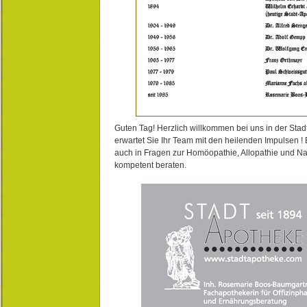
Guten Tag! Herzlich willkommen bei uns in der Stad
erwartet Sie Ihr Team mit den heilenden Impulsen !
auch in Fragen zur Homöopathie, Allopathie und N
kompetent beraten.