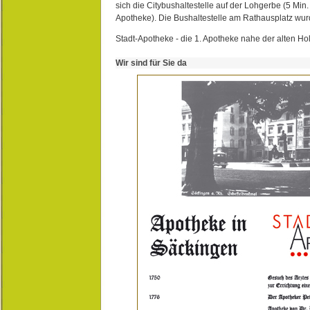
sich die Citybushaltestelle auf der Lohgerbe (5 Min.
Apotheke). Die Bushaltestelle am Rathausplatz wurd
Stadt-Apotheke - die 1. Apotheke nahe der alten Ho
Wir sind für Sie da