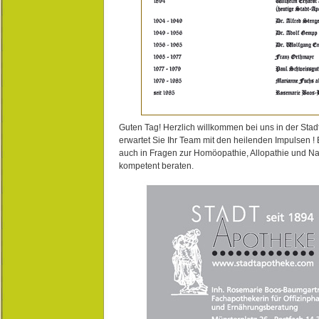
Guten Tag! Herzlich willkommen bei uns in der Stad
erwartet Sie Ihr Team mit den heilenden Impulsen !
auch in Fragen zur Homöopathie, Allopathie und N
kompetent beraten.