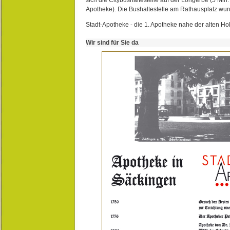
Apotheke). Die Bushaltestelle am Rathausplatz wurd
Stadt-Apotheke - die 1. Apotheke nahe der alten Ho
Wir sind für Sie da