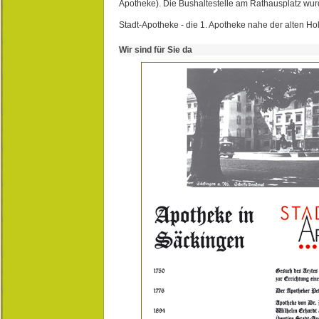
Apotheke). Die Bushaltestelle am Rathausplatz wurd
Stadt-Apotheke - die 1. Apotheke nahe der alten Ho
Wir sind für Sie da