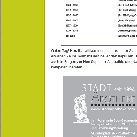
Guten Tag! Herzlich willkommen bei uns in der Stad
erwartet Sie Ihr Team mit den heilenden Impulsen !
auch in Fragen zur Homöopathie, Allopathie und N
kompetent beraten.