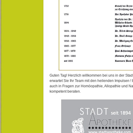
Guten Tag! Herzlich willkommen bei uns in der Stad
erwartet Sie Ihr Team mit den heilenden Impulsen !
auch in Fragen zur Homöopathie, Allopathie und N
kompetent beraten.