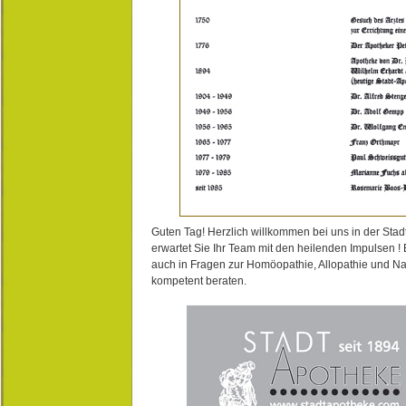
Guten Tag! Herzlich willkommen bei uns in der Stad
erwartet Sie Ihr Team mit den heilenden Impulsen !
auch in Fragen zur Homöopathie, Allopathie und N
kompetent beraten.