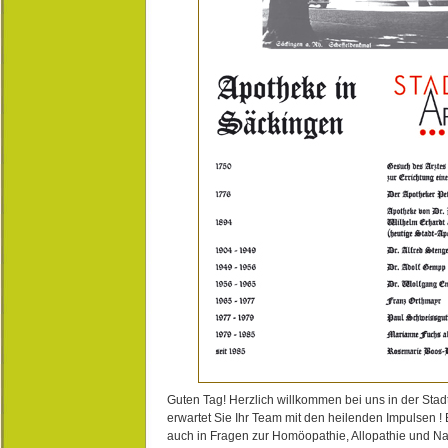
Guten Tag! Herzlich willkommen bei uns in der Stad
erwartet Sie Ihr Team mit den heilenden Impulsen !
auch in Fragen zur Homöopathie, Allopathie und N