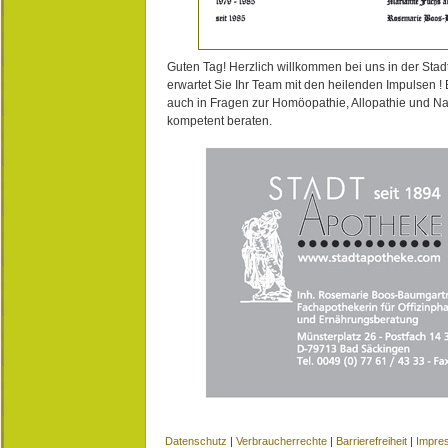
Guten Tag! Herzlich willkommen bei uns in der Stad
erwartet Sie Ihr Team mit den heilenden Impulsen !
auch in Fragen zur Homöopathie, Allopathie und N
kompetent beraten.
Datenschutz
|
Verbraucherrechte
|
Barrierefreiheit
|
Impre