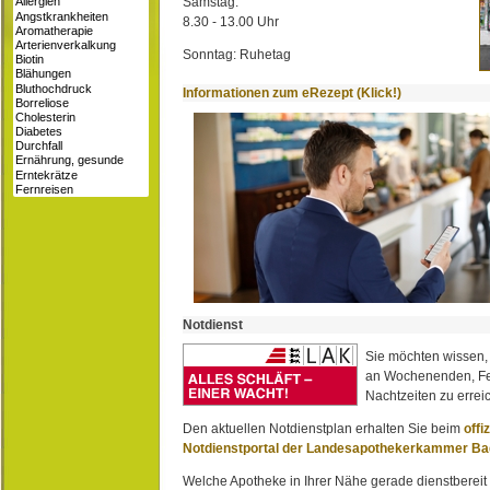
Samstag:
8.30 - 13.00 Uhr
Sonntag: Ruhetag
Informationen zum eRezept (Klick!)
Notdienst
Sie möchten wissen,
an Wochenenden, Fe
Nachtzeiten zu erreic
Den aktuellen Notdienstplan erhalten Sie beim
offi
Notdienstportal der Landesapothekerkammer B
Welche Apotheke in Ihrer Nähe gerade dienstbereit i