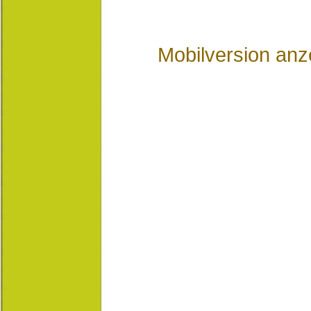
Mobilversion anz