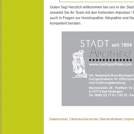
Guten Tag! Herzlich willkommen bei uns in der Stad
erwartet Sie Ihr Team mit den heilenden Impulsen !
auch in Fragen zur Homöopathie, Allopathie und N
kompetent beraten.
Datenschutz
|
Verbraucherrechte
|
Barrierefreiheit
|
Impre