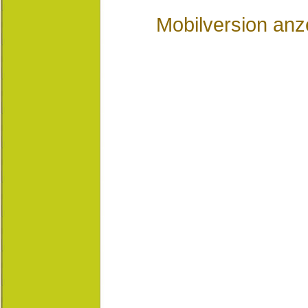
Mobilversion anz