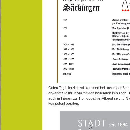
Guten Tag! Herzlich willkommen bei uns in der Stad
erwartet Sie Ihr Team mit den heilenden Impulsen !
auch in Fragen zur Homöopathie, Allopathie und N
kompetent beraten.