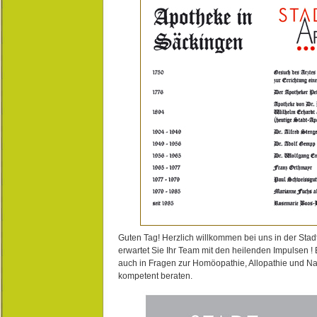
Guten Tag! Herzlich willkommen bei uns in der Stad
erwartet Sie Ihr Team mit den heilenden Impulsen !
auch in Fragen zur Homöopathie, Allopathie und N
kompetent beraten.