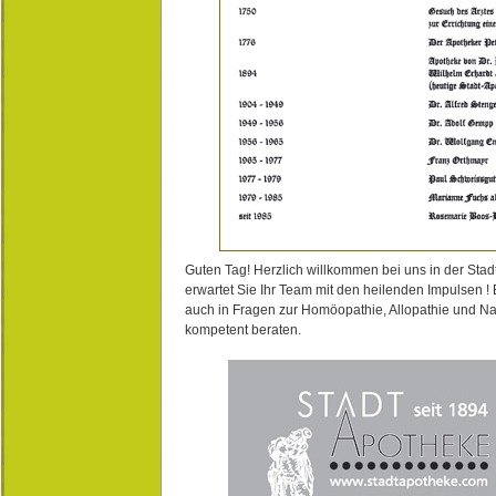
Guten Tag! Herzlich willkommen bei uns in der Stad
erwartet Sie Ihr Team mit den heilenden Impulsen !
auch in Fragen zur Homöopathie, Allopathie und N
kompetent beraten.