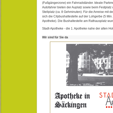
(Fußgängerzone) ein Fahrradständer. Ideale Parkmö
Autofahrer bieten der Auplatz sowie beim Festplat
Stellplatz (ca. 8 Gehminuten). Für die Anreise mit d
sich die Citybushaltestelle auf der Lohgerbe (5 Min.
Apotheke). Die Bushaltestelle am Rathausplatz wurd
Stadt-Apotheke - die 1. Apotheke nahe der alten Ho
Wir sind für Sie da