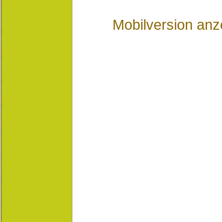
Mobilversion anz