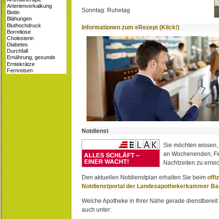
Sonntag: Ruhetag
Informationen zum eRezept (Klick!)
Notdienst
Sie möchten wissen,
an Wochenenden, Fe
Nachtzeiten zu erreic
Den aktuellen Notdienstplan erhalten Sie beim
offi
Notdienstportal der Landesapothekerkammer B
Welche Apotheke in Ihrer Nähe gerade dienstbereit i
auch unter: