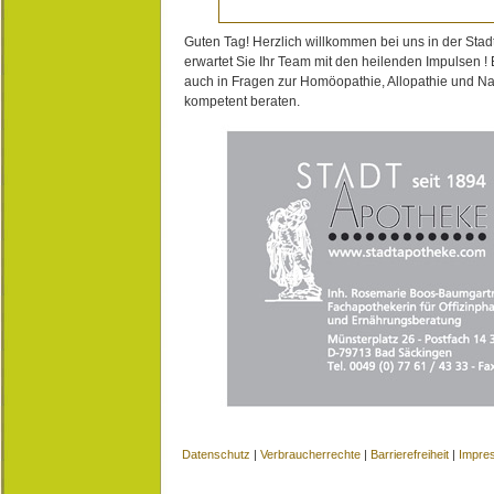
Guten Tag! Herzlich willkommen bei uns in der Stad
erwartet Sie Ihr Team mit den heilenden Impulsen !
auch in Fragen zur Homöopathie, Allopathie und N
kompetent beraten.
Datenschutz
|
Verbraucherrechte
|
Barrierefreiheit
|
Impre