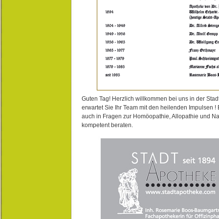
Guten Tag! Herzlich willkommen bei uns in der Stad
erwartet Sie Ihr Team mit den heilenden Impulsen !
auch in Fragen zur Homöopathie, Allopathie und N
kompetent beraten.