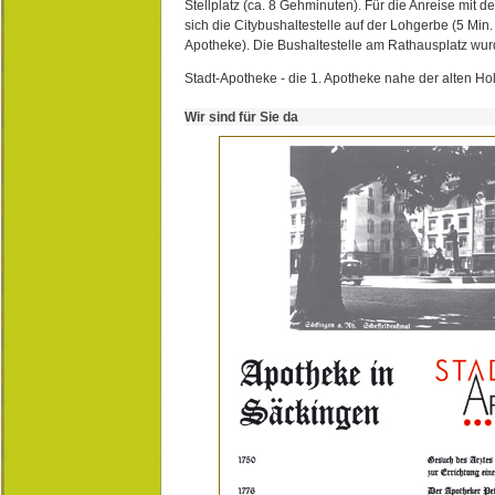
Stellplatz (ca. 8 Gehminuten). Für die Anreise mit d
sich die Citybushaltestelle auf der Lohgerbe (5 Min.
Apotheke). Die Bushaltestelle am Rathausplatz wurd
Stadt-Apotheke - die 1. Apotheke nahe der alten Ho
Wir sind für Sie da