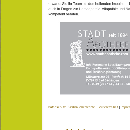
erwartet Sie Ihr Team mit den heilenden Impulsen !
auch in Fragen zur Homöopathie, Allopathie und N
kompetent beraten.
Datenschutz
|
Verbraucherrechte
|
Barrierefreiheit
|
Impre