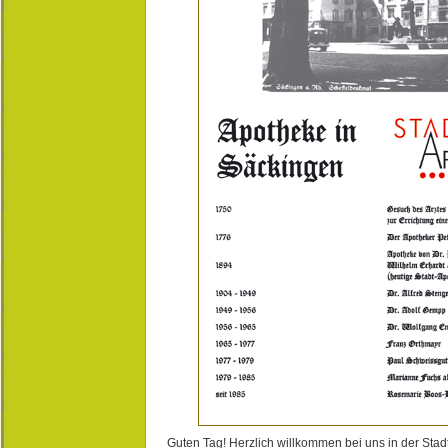
Guten Tag! Herzlich willkommen bei uns in der Stad