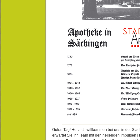
Guten Tag! Herzlich willkommen bei uns in der Stad
erwartet Sie Ihr Team mit den heilenden Impulsen !