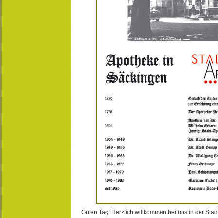
Guten Tag! Herzlich willkommen bei uns in der Stad