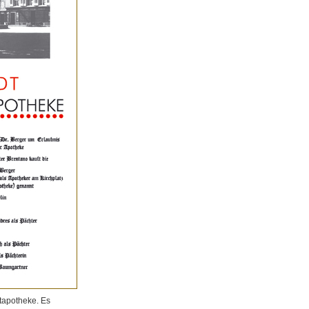
tapotheke. Es