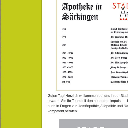
Guten Tag! Herzlich willkommen bei uns in der Stad
erwartet Sie Ihr Team mit den heilenden Impulsen !
auch in Fragen zur Homöopathie, Allopathie und N
kompetent beraten.