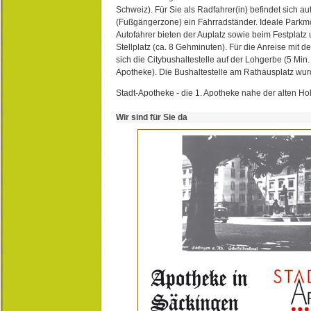
Schweiz). Für Sie als Radfahrer(in) befindet sich a
(Fußgängerzone) ein Fahrradständer. Ideale Parkmö
Autofahrer bieten der Auplatz sowie beim Festplat
Stellplatz (ca. 8 Gehminuten). Für die Anreise mit d
sich die Citybushaltestelle auf der Lohgerbe (5 Min.
Apotheke). Die Bushaltestelle am Rathausplatz wurd
Stadt-Apotheke - die 1. Apotheke nahe der alten Ho
Wir sind für Sie da