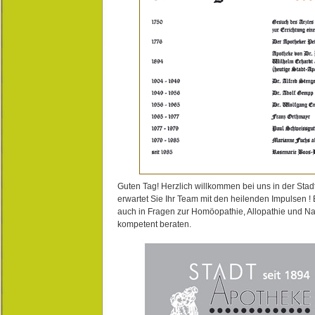
Guten Tag! Herzlich willkommen bei uns in der Stad
erwartet Sie Ihr Team mit den heilenden Impulsen !
auch in Fragen zur Homöopathie, Allopathie und N
kompetent beraten.