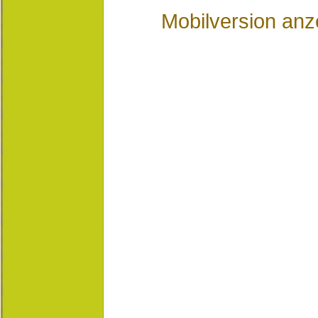
Mobilversion anz