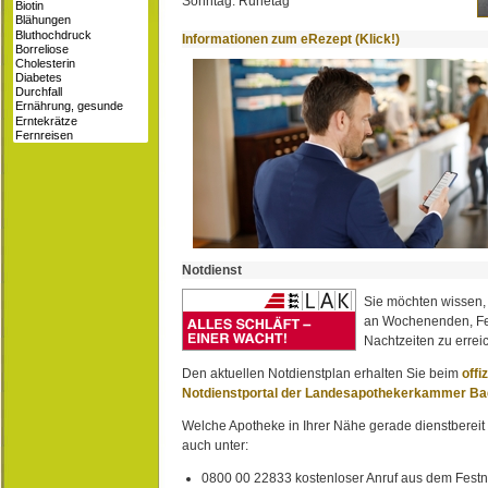
Sonntag: Ruhetag
Informationen zum eRezept (Klick!)
Notdienst
Sie möchten wissen,
an Wochenenden, Fe
Nachtzeiten zu erreic
Den aktuellen Notdienstplan erhalten Sie beim
offi
Notdienstportal der Landesapothekerkammer B
Welche Apotheke in Ihrer Nähe gerade dienstbereit i
auch unter:
0800 00 22833 kostenloser Anruf aus dem Festn