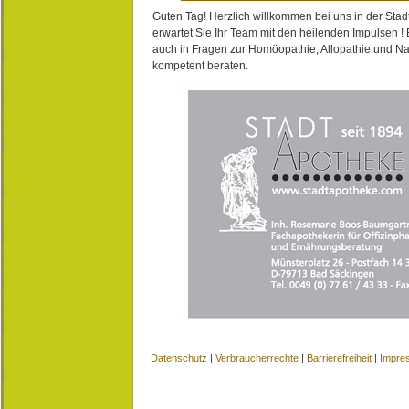
Guten Tag! Herzlich willkommen bei uns in der Stad
erwartet Sie Ihr Team mit den heilenden Impulsen !
auch in Fragen zur Homöopathie, Allopathie und N
kompetent beraten.
Datenschutz
|
Verbraucherrechte
|
Barrierefreiheit
|
Impre