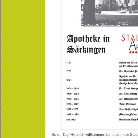
Guten Tag! Herzlich willkommen bei uns in der Stad