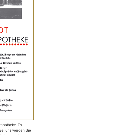
tapotheke. Es
 Bei uns werden Sie