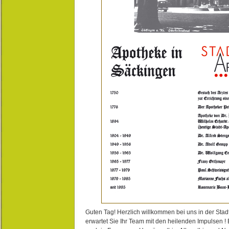
Guten Tag! Herzlich willkommen bei uns in der Stad
erwartet Sie Ihr Team mit den heilenden Impulsen !