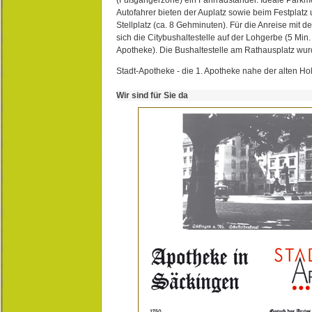
Autofahrer bieten der Auplatz sowie beim Festplat
Stellplatz (ca. 8 Gehminuten). Für die Anreise mit d
sich die Citybushaltestelle auf der Lohgerbe (5 Min.
Apotheke). Die Bushaltestelle am Rathausplatz wurd
Stadt-Apotheke - die 1. Apotheke nahe der alten Ho
Wir sind für Sie da