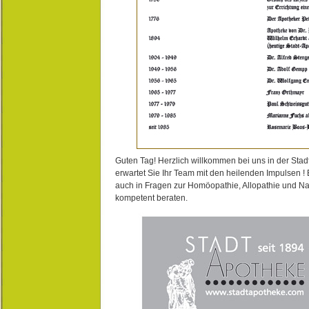
Guten Tag! Herzlich willkommen bei uns in der Stad
erwartet Sie Ihr Team mit den heilenden Impulsen !
auch in Fragen zur Homöopathie, Allopathie und N
kompetent beraten.