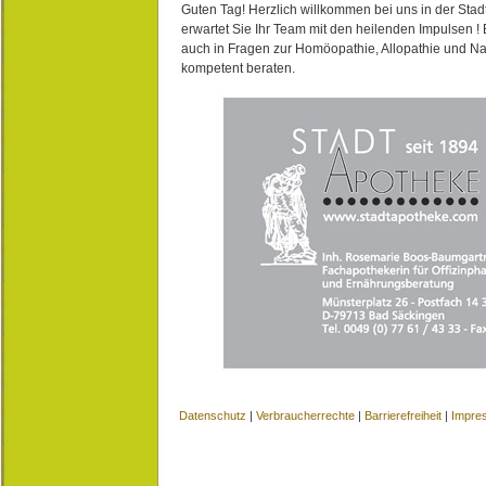
Guten Tag! Herzlich willkommen bei uns in der Stad
erwartet Sie Ihr Team mit den heilenden Impulsen !
auch in Fragen zur Homöopathie, Allopathie und N
kompetent beraten.
Datenschutz
|
Verbraucherrechte
|
Barrierefreiheit
|
Impre