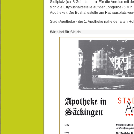
Stellplatz (ca. 8 Gehminuten). Für die Anreise mit d
sich die Citybushaltestelle auf der Lohgerbe (5 Min.
Apotheke). Die Bushaltestelle am Rathausplatz wurd
Stadt-Apotheke - die 1. Apotheke nahe der alten Ho
Wir sind für Sie da