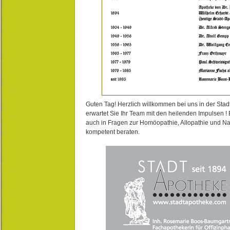
Guten Tag! Herzlich willkommen bei uns in der Stad
erwartet Sie Ihr Team mit den heilenden Impulsen !
auch in Fragen zur Homöopathie, Allopathie und N
kompetent beraten.