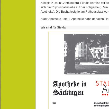
Stellplatz (ca. 8 Gehminuten). Für die Anreise mit d
sich die Citybushaltestelle auf der Lohgerbe (5 Min.
Apotheke). Die Bushaltestelle am Rathausplatz wurd
Stadt-Apotheke - die 1. Apotheke nahe der alten Ho
Wir sind für Sie da