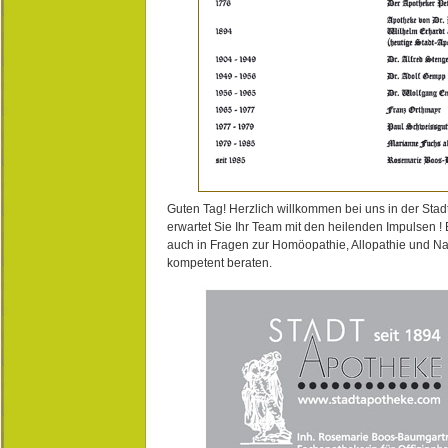
Guten Tag! Herzlich willkommen bei uns in der Stad
erwartet Sie Ihr Team mit den heilenden Impulsen !
auch in Fragen zur Homöopathie, Allopathie und N
kompetent beraten.