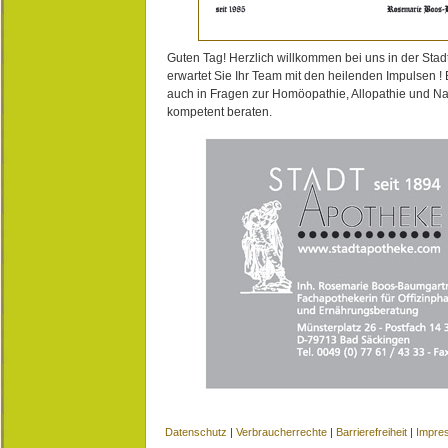
Guten Tag! Herzlich willkommen bei uns in der Stad
erwartet Sie Ihr Team mit den heilenden Impulsen !
auch in Fragen zur Homöopathie, Allopathie und N
kompetent beraten.
Datenschutz
|
Verbraucherrechte
|
Barrierefreiheit
|
Impre