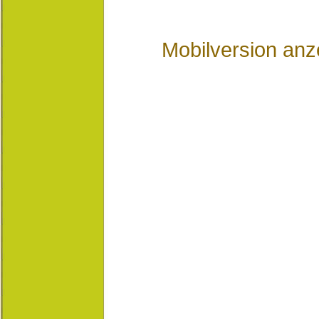
Mobilversion anz