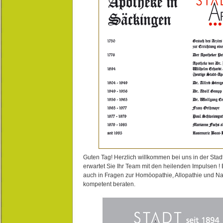
Guten Tag! Herzlich willkommen bei uns in der Stad
erwartet Sie Ihr Team mit den heilenden Impulsen !
auch in Fragen zur Homöopathie, Allopathie und N
kompetent beraten.