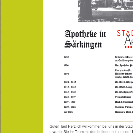
Guten Tag! Herzlich willkommen bei uns in der Stad
erwartet Sie Ihr Team mit den heilenden Impulsen !