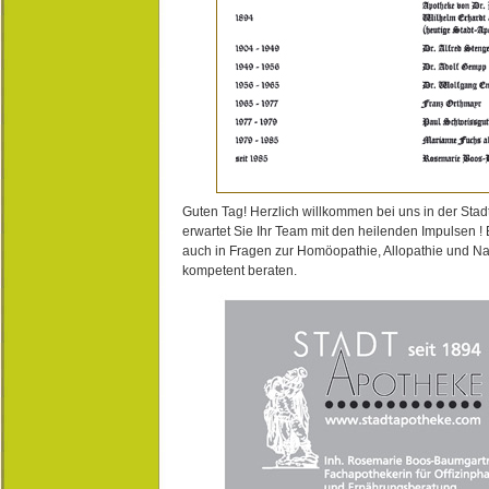
Guten Tag! Herzlich willkommen bei uns in der Stad
erwartet Sie Ihr Team mit den heilenden Impulsen !
auch in Fragen zur Homöopathie, Allopathie und N
kompetent beraten.