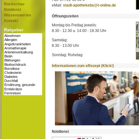
Rückschau
eMail:
stadt-apothekebs@t-online.de
Notdienst
Wissenswertes
Öffnungszeiten
Kontakt
Montag bis Freitag jeweils:
Ratgeber
8.30 - 12.30 u. 14.00 - 18.30 Uhr
Samstag:
8.30 - 13.00 Uhr
Sonntag: Ruhetag
Informationen zum eRezept (Klick!)
Notdienst