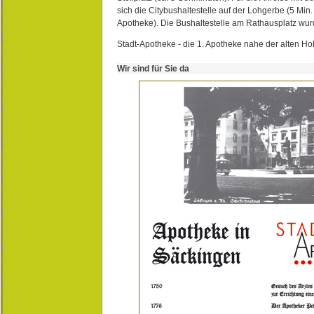
sich die Citybushaltestelle auf der Lohgerbe (5 Min.
Apotheke). Die Bushaltestelle am Rathausplatz wurd
Stadt-Apotheke - die 1. Apotheke nahe der alten Ho
Wir sind für Sie da