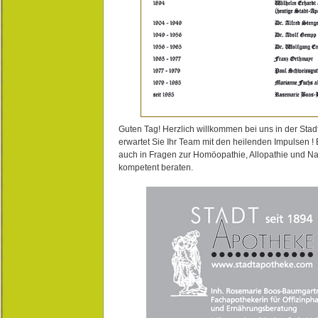
Guten Tag! Herzlich willkommen bei uns in der Stad
erwartet Sie Ihr Team mit den heilenden Impulsen !
auch in Fragen zur Homöopathie, Allopathie und N
kompetent beraten.