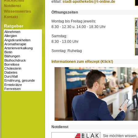
Rückschau
eMail:
stadt-apothekebs@t-online.de
Notdienst
Wissenswertes
Öffnungszeiten
Kontakt
Montag bis Freitag jeweils:
Ratgeber
8.30 - 12.30 u. 14.00 - 18.30 Uhr
Samstag:
8.30 - 13.00 Uhr
Sonntag: Ruhetag
Informationen zum eRezept (Klick!)
Notdienst
Sie möchten wissen,