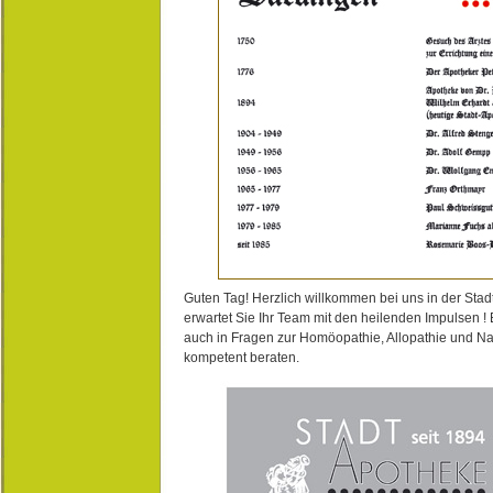
Guten Tag! Herzlich willkommen bei uns in der Stad
erwartet Sie Ihr Team mit den heilenden Impulsen !
auch in Fragen zur Homöopathie, Allopathie und N
kompetent beraten.