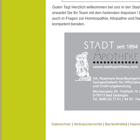
Guten Tag! Herzlich willkommen bei uns in der Stad
erwartet Sie Ihr Team mit den heilenden Impulsen !
auch in Fragen zur Homöopathie, Allopathie und N
kompetent beraten.
Datenschutz
|
Verbraucherrechte
|
Barrierefreiheit
|
Impre