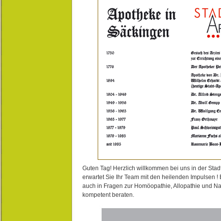
Guten Tag! Herzlich willkommen bei uns in der Stad
erwartet Sie Ihr Team mit den heilenden Impulsen !
auch in Fragen zur Homöopathie, Allopathie und N
kompetent beraten.