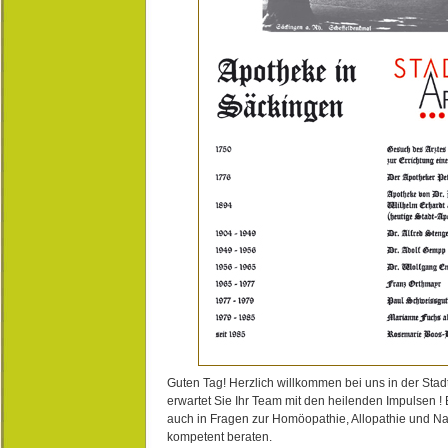
Guten Tag! Herzlich willkommen bei uns in der Stad
erwartet Sie Ihr Team mit den heilenden Impulsen !
auch in Fragen zur Homöopathie, Allopathie und N
kompetent beraten.