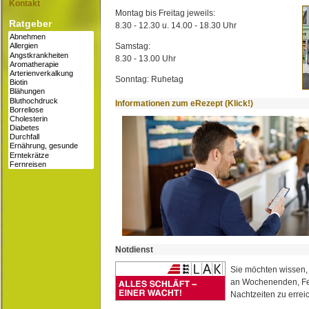
Kontakt
Montag bis Freitag jeweils:
Ratgeber
8.30 - 12.30 u. 14.00 - 18.30 Uhr
Samstag:
8.30 - 13.00 Uhr
Sonntag: Ruhetag
Informationen zum eRezept (Klick!)
Notdienst
Sie möchten wissen,
an Wochenenden, Fe
Nachtzeiten zu erreic