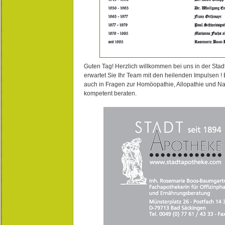
Guten Tag! Herzlich willkommen bei uns in der Stad
erwartet Sie Ihr Team mit den heilenden Impulsen !
auch in Fragen zur Homöopathie, Allopathie und N
kompetent beraten.