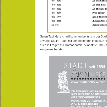
Guten Tag! Herzlich willkommen bei uns in der Stad
erwartet Sie Ihr Team mit den heilenden Impulsen !
auch in Fragen zur Homöopathie, Allopathie und N
kompetent beraten.