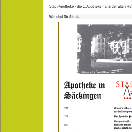
Stadt-Apotheke - die 1. Apotheke nahe der alten Ho
Wir sind für Sie da