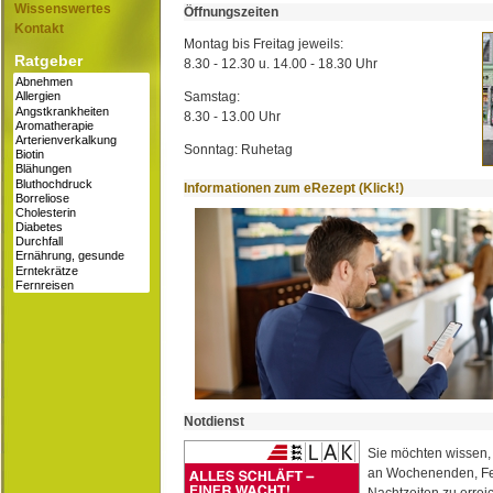
Wissenswertes
Öffnungszeiten
Kontakt
Montag bis Freitag jeweils:
Ratgeber
8.30 - 12.30 u. 14.00 - 18.30 Uhr
Samstag:
8.30 - 13.00 Uhr
Sonntag: Ruhetag
Informationen zum eRezept (Klick!)
Notdienst
Sie möchten wissen,
an Wochenenden, Fe
Nachtzeiten zu erreic