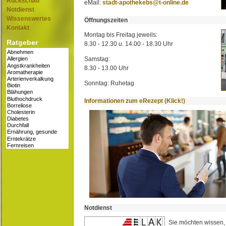
Rückschau
eMail:
stadt-apothekebs@t-online.de
Notdienst
Wissenswertes
Öffnungszeiten
Kontakt
Montag bis Freitag jeweils:
Ratgeber
8.30 - 12.30 u. 14.00 - 18.30 Uhr
Samstag:
8.30 - 13.00 Uhr
Sonntag: Ruhetag
Informationen zum eRezept (Klick!)
Notdienst
Sie möchten wissen,