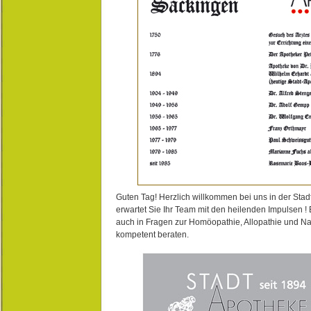
Guten Tag! Herzlich willkommen bei uns in der Stad
erwartet Sie Ihr Team mit den heilenden Impulsen !
auch in Fragen zur Homöopathie, Allopathie und N
kompetent beraten.