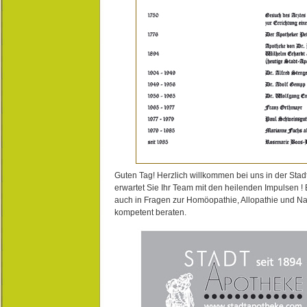
Guten Tag! Herzlich willkommen bei uns in der Stad
erwartet Sie Ihr Team mit den heilenden Impulsen !
auch in Fragen zur Homöopathie, Allopathie und N
kompetent beraten.