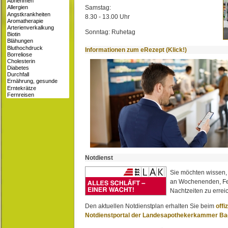
Samstag:
8.30 - 13.00 Uhr
Sonntag: Ruhetag
Informationen zum eRezept (Klick!)
Notdienst
Sie möchten wissen,
an Wochenenden, Fe
Nachtzeiten zu erreic
Den aktuellen Notdienstplan erhalten Sie beim
offi
Notdienstportal der Landesapothekerkammer B