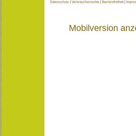
Datenschutz
|
Verbraucherrechte
|
Barrierefreiheit
|
Impre
Mobilversion anz