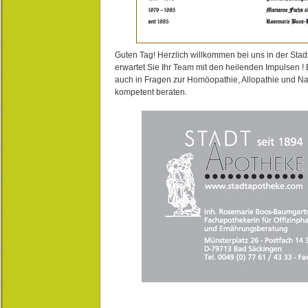
Guten Tag! Herzlich willkommen bei uns in der Stad
erwartet Sie Ihr Team mit den heilenden Impulsen !
auch in Fragen zur Homöopathie, Allopathie und N
kompetent beraten.