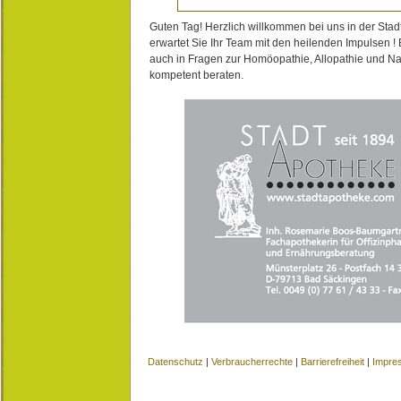
Guten Tag! Herzlich willkommen bei uns in der Stad
erwartet Sie Ihr Team mit den heilenden Impulsen !
auch in Fragen zur Homöopathie, Allopathie und N
kompetent beraten.
Datenschutz
|
Verbraucherrechte
|
Barrierefreiheit
|
Impre