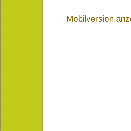
Mobilversion anz