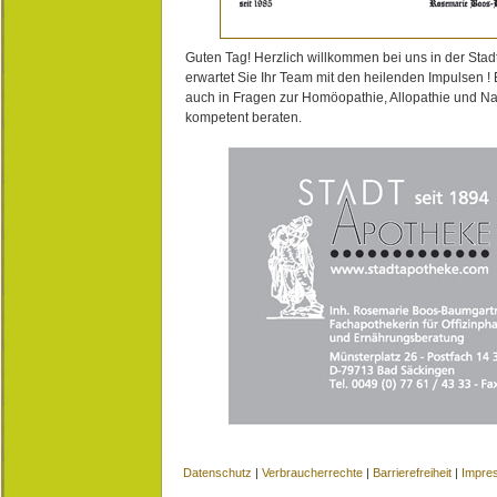
Guten Tag! Herzlich willkommen bei uns in der Stad
erwartet Sie Ihr Team mit den heilenden Impulsen !
auch in Fragen zur Homöopathie, Allopathie und N
kompetent beraten.
Datenschutz
|
Verbraucherrechte
|
Barrierefreiheit
|
Impre