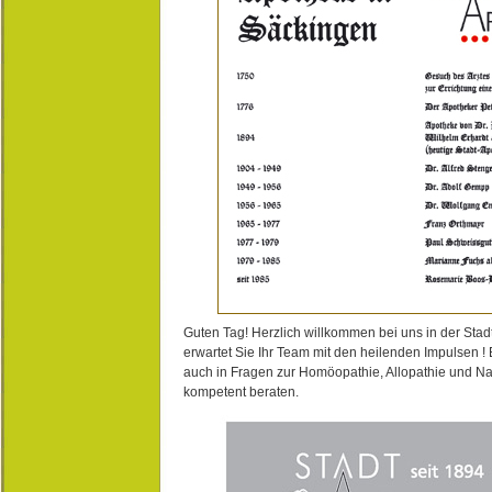
Guten Tag! Herzlich willkommen bei uns in der Stad
erwartet Sie Ihr Team mit den heilenden Impulsen !
auch in Fragen zur Homöopathie, Allopathie und N
kompetent beraten.