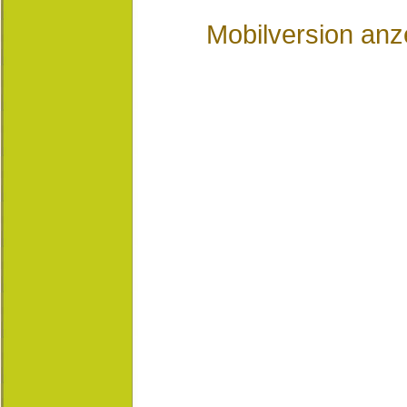
Mobilversion anz