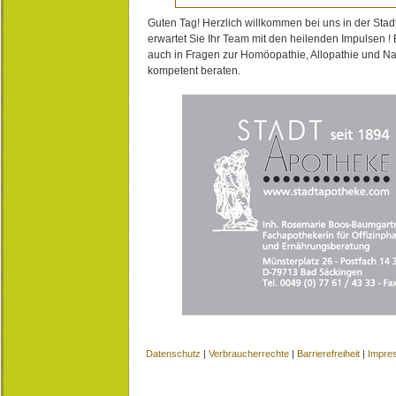
Guten Tag! Herzlich willkommen bei uns in der Stad
erwartet Sie Ihr Team mit den heilenden Impulsen !
auch in Fragen zur Homöopathie, Allopathie und N
kompetent beraten.
Datenschutz
|
Verbraucherrechte
|
Barrierefreiheit
|
Impre