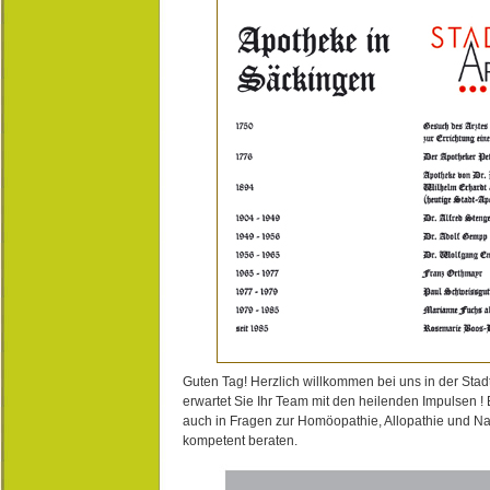
Guten Tag! Herzlich willkommen bei uns in der Stad
erwartet Sie Ihr Team mit den heilenden Impulsen !
auch in Fragen zur Homöopathie, Allopathie und N
kompetent beraten.