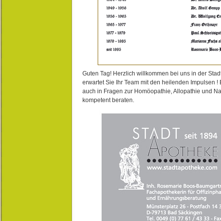
Guten Tag! Herzlich willkommen bei uns in der Stad
erwartet Sie Ihr Team mit den heilenden Impulsen !
auch in Fragen zur Homöopathie, Allopathie und N
kompetent beraten.