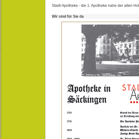
Stadt-Apotheke - die 1. Apotheke nahe der alten Ho
Wir sind für Sie da