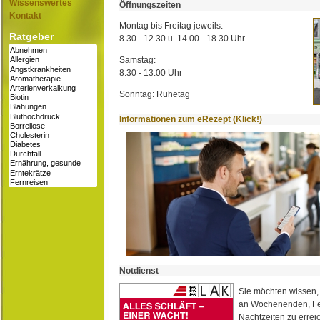
Wissenswertes
Öffnungszeiten
Kontakt
Montag bis Freitag jeweils:
Ratgeber
8.30 - 12.30 u. 14.00 - 18.30 Uhr
Samstag:
8.30 - 13.00 Uhr
Sonntag: Ruhetag
Informationen zum eRezept (Klick!)
Notdienst
Sie möchten wissen,
an Wochenenden, Fe
Nachtzeiten zu erreic