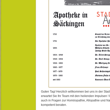
Guten Tag! Herzlich willkommen bei uns in der Stad
erwartet Sie Ihr Team mit den heilenden Impulsen !
auch in Fragen zur Homöopathie, Allopathie und N
kompetent beraten.