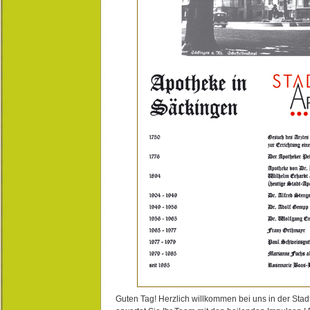
Guten Tag! Herzlich willkommen bei uns in der Stad