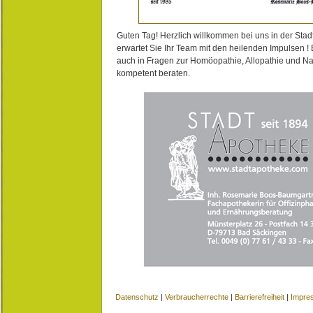
Guten Tag! Herzlich willkommen bei uns in der Stad
erwartet Sie Ihr Team mit den heilenden Impulsen !
auch in Fragen zur Homöopathie, Allopathie und N
kompetent beraten.
Datenschutz
|
Verbraucherrechte
|
Barrierefreiheit
|
Impre