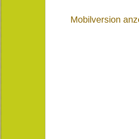
Mobilversion anz