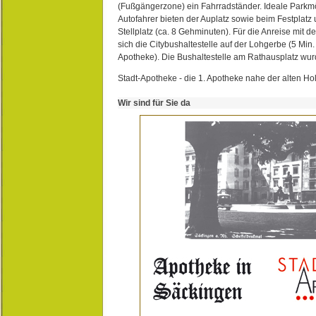
(Fußgängerzone) ein Fahrradständer. Ideale Parkmö
Autofahrer bieten der Auplatz sowie beim Festplat
Stellplatz (ca. 8 Gehminuten). Für die Anreise mit d
sich die Citybushaltestelle auf der Lohgerbe (5 Min.
Apotheke). Die Bushaltestelle am Rathausplatz wurd
Stadt-Apotheke - die 1. Apotheke nahe der alten Ho
Wir sind für Sie da