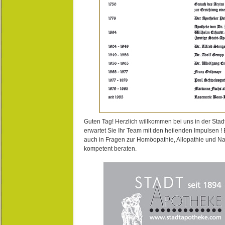
Guten Tag! Herzlich willkommen bei uns in der Stad
erwartet Sie Ihr Team mit den heilenden Impulsen !
auch in Fragen zur Homöopathie, Allopathie und N
kompetent beraten.